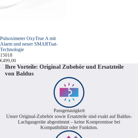
Pulsoximeter OxyTrue A mit
Alarm und neuer SMARTsat-
Technologie
15018
€499,00
Ihre Vorteile: Original Zubehör und Ersatzteile
von Baldus
Passgenauigkeit
Unser Original-Zubehör sowie Ersatzteile sind exakt auf Baldus-
Lachgasgeräte abgestimmt – keine Kompromisse bei
Kompatibilität oder Funktion.