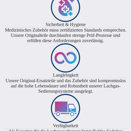
Sicherheit & Hygiene
Medizinisches Zubehör muss zertifizierten Standards entsprechen.
Unsere Originalteile durchlaufen strenge Prüf-Prozesse und
erfüllen diese Anforderungen zuverlässig.
Langlebigkeit
Unsere Original-Ersatzteile und das Zubehör sind kompromisslos
auf die hohe Lebensdauer und Robustheit unserer Lachgas-
Sedierungssysteme ausgelegt.
Verfügbarkeit