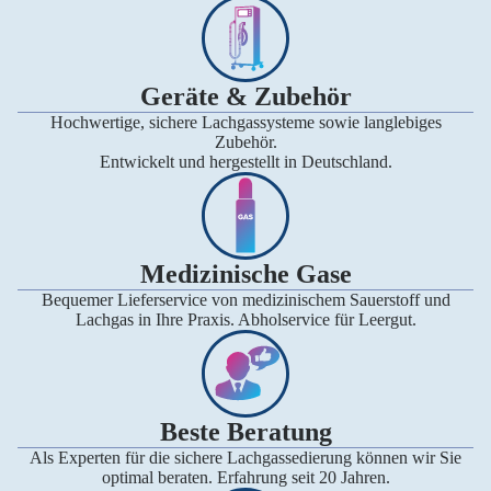
Geräte & Zubehör
Hochwertige, sichere Lachgassysteme sowie langlebiges
Zubehör.
Entwickelt und hergestellt in Deutschland.
Medizinische Gase
Bequemer Lieferservice von medizinischem Sauerstoff und
Lachgas in Ihre Praxis. Abholservice für Leergut.
Beste Beratung
Als Experten für die sichere Lachgassedierung können wir Sie
optimal beraten. Erfahrung seit 20 Jahren.