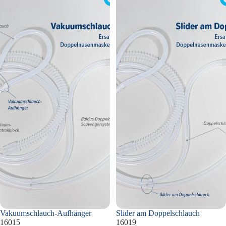
Doppelschlauch
Vakuumschlauch-Aufhänger
Slider am Doppelschlauch
16015
16019