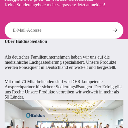
Keine Sonderangebote mehr verpassen: Jetzt anmelden!
E-
Mail
Über Baldus Sedation
Als deutsches Familienunternehmen haben wir uns auf die
medizinische Lachgassedierung spezialisiert. Unsere Produkte
werden konsequent in Deutschland entwickelt und hergestellt.
Mit rund 70 Mitarbeitenden sind wir DER kompetente
Ansprechpartner für sichere Sedierungslösungen. Der Erfolg gibt
uns Recht: Unsere Produkte vertreiben wir weltweit in mehr als
50 Länder.