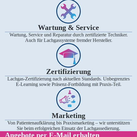
Wartung & Service
Wartung, Service und Reparatur durch zertifizierte Techniker.
Auch für Lachgassysteme fremder Hersteller.
Zertifizierung
Lachgas-Zertifizierung nach aktuellen Standards. Unbegrenztes
E-Learning sowie Präsenz-Fortbildung mit Praxis-Teil.
Marketing
Von Patientenaufklärung bis Praxismarketing – wir unterstützen
Sie beim erfolgreichen Einsatz der Lachgassedierung.
Angebote per E-Mail erhalten